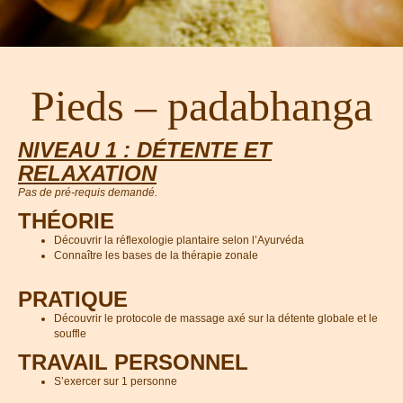
Pieds – padabhanga
NIVEAU 1 : DÉTENTE ET
RELAXATION
Pas de pré-requis demandé.
THÉORIE
Découvrir la réflexologie plantaire selon l’Ayurvéda
Connaître les bases de la thérapie zonale
PRATIQUE
Découvrir le protocole de massage axé sur la détente globale et le
souffle
TRAVAIL PERSONNEL
S’exercer sur 1 personne