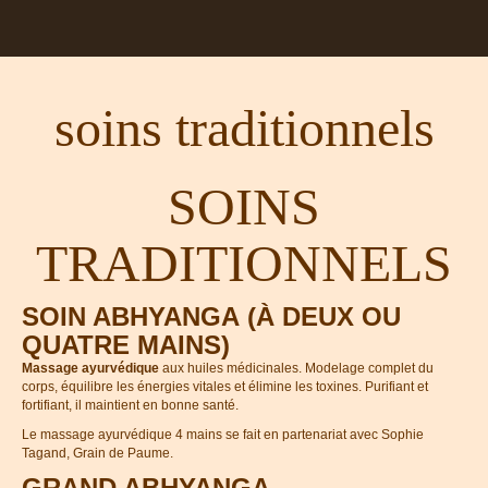
soins traditionnels
SOINS
TRADITIONNELS
SOIN ABHYANGA (À DEUX OU
QUATRE MAINS)
Massage ayurvédique
aux huiles médicinales. Modelage complet du
corps, équilibre les énergies vitales et élimine les toxines. Purifiant et
fortifiant, il maintient en bonne santé.
Le massage ayurvédique 4 mains se fait en partenariat avec Sophie
Tagand, Grain de Paume.
GRAND ABHYANGA