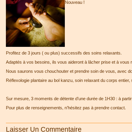
Nouveau !
Profitez de 3 jours ( ou plus) successifs des soins relaxants.
Adaptés à vos besoins, ils vous aideront à lâcher prise et à vous 
Nous saurons vous chouchouter et prendre soin de vous, avec d
Réflexologie plantaire au bol kanzu, soin relaxant du corps entier,
Sur mesure, 3 moments de détente d’une durée de 1H30 : à partir
Pour plus de renseignements, n’hésitez pas à prendre contact.
Laisser Un Commentaire