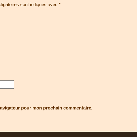
igatoires sont indiqués avec
*
navigateur pour mon prochain commentaire.