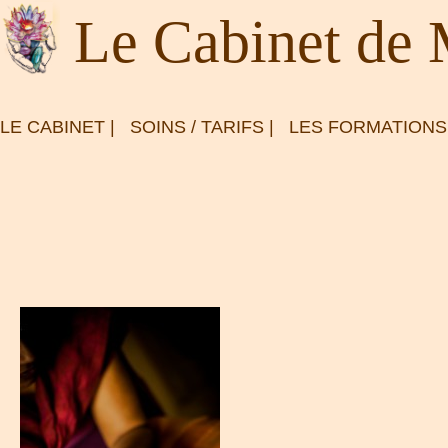
Le Cabinet de
LE CABINET
|
SOINS / TARIFS
|
LES FORMATIONS