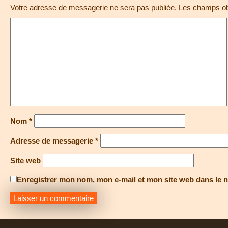
Votre adresse de messagerie ne sera pas publiée.
Les champs obl
Nom
*
Adresse de messagerie
*
Site web
Enregistrer mon nom, mon e-mail et mon site web dans le 