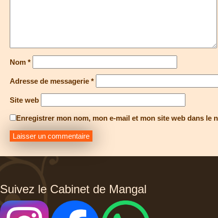
Nom
*
Adresse de messagerie
*
Site web
Enregistrer mon nom, mon e-mail et mon site web dans le 
Suivez le Cabinet de Mangal