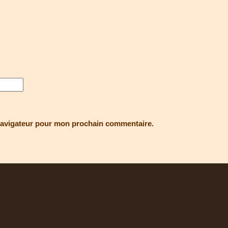
navigateur pour mon prochain commentaire.