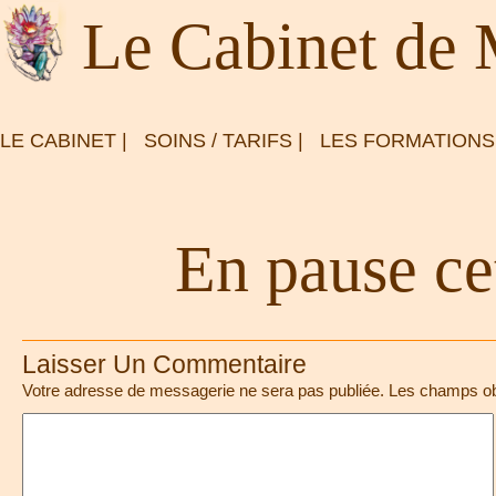
Le Cabinet de
LE CABINET
|
SOINS / TARIFS
|
LES FORMATIONS
En pause ce
Laisser Un Commentaire
Votre adresse de messagerie ne sera pas publiée.
Les champs obl