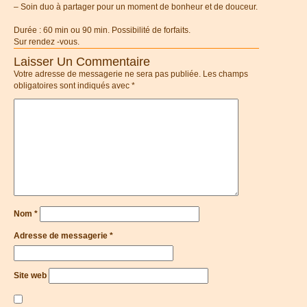
– Soin duo à partager pour un moment de bonheur et de douceur.
Durée : 60 min ou 90 min. Possibilité de forfaits.
Sur rendez -vous.
Laisser Un Commentaire
Votre adresse de messagerie ne sera pas publiée.
Les champs
obligatoires sont indiqués avec
*
Nom
*
Adresse de messagerie
*
Site web