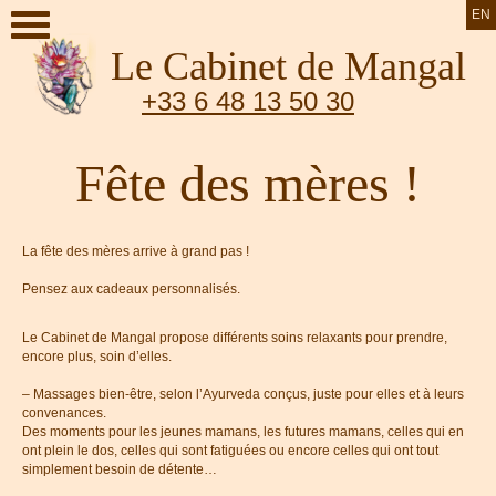
EN
Le Cabinet de Mangal
+33 6 48 13 50 30
Fête des mères !
La fête des mères arrive à grand pas !
Pensez aux cadeaux personnalisés.
Le Cabinet de Mangal propose différents soins relaxants pour prendre,
encore plus, soin d’elles.
– Massages bien-être, selon l’Ayurveda conçus, juste pour elles et à leurs
convenances.
Des moments pour les jeunes mamans, les futures mamans, celles qui en
ont plein le dos, celles qui sont fatiguées ou encore celles qui ont tout
simplement besoin de détente…