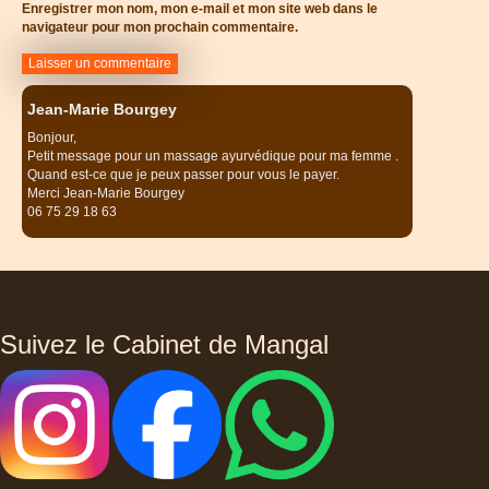
Enregistrer mon nom, mon e-mail et mon site web dans le
navigateur pour mon prochain commentaire.
Jean-Marie Bourgey
Bonjour,
Petit message pour un massage ayurvédique pour ma femme .
Quand est-ce que je peux passer pour vous le payer.
Merci Jean-Marie Bourgey
06 75 29 18 63
Suivez le Cabinet de Mangal