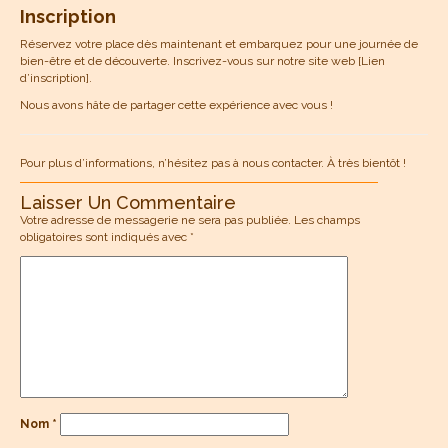
Inscription
Réservez votre place dès maintenant et embarquez pour une journée de
bien-être et de découverte. Inscrivez-vous sur notre site web [Lien
d’inscription].
Nous avons hâte de partager cette expérience avec vous !
Pour plus d’informations, n’hésitez pas à nous contacter. À très bientôt !
Laisser Un Commentaire
Votre adresse de messagerie ne sera pas publiée.
Les champs
obligatoires sont indiqués avec
*
Nom
*